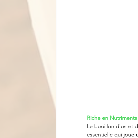
Riche en Nutriments
Le bouillon d'os et 
essentielle qui joue 