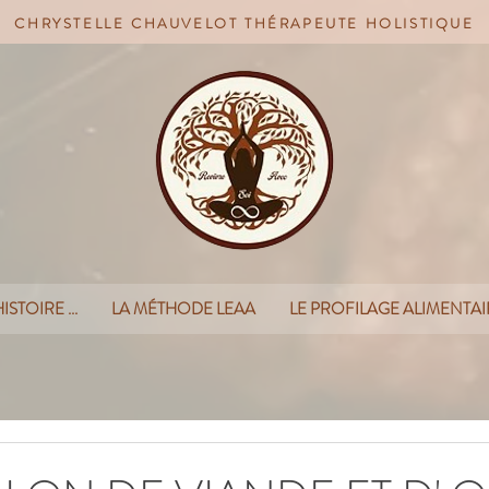
CHRYSTELLE CHAUVELOT THÉRAPEUTE HOLISTIQUE
STOIRE ...
LA MÉTHODE LEAA
LE PROFILAGE ALIMENTAI